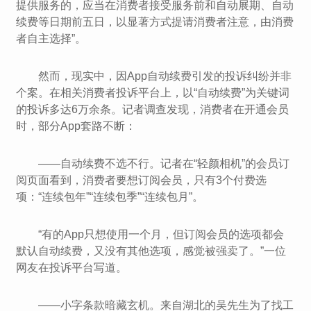
提供服务的，应当在消费者接受服务前和自动展期、自动
续费等日期前五日，以显著方式提请消费者注意，由消费
者自主选择”。
然而，现实中，因App自动续费引发的投诉纠纷并非
个案。在相关消费者投诉平台上，以“自动续费”为关键词
的投诉多达6万余条。记者调查发现，消费者在开通会员
时，部分App套路不断：
——自动续费不选不行。记者在“轻颜相机”的会员订
阅页面看到，消费者要想订阅会员，只有3个付费选
项：“连续包年”“连续包季”“连续包月”。
“有的App只想使用一个月，但订阅会员的选项都会
默认自动续费，又没有其他选项，感觉被强卖了。”一位
网友在投诉平台写道。
——小字条款暗藏玄机。来自湖北的吴先生为了找工