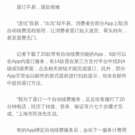
退订不易，退款很难
“进坑”容易，“出坑”却不易。消费者在部分App上取消
自动续费流程烦琐，让消费者退订如入迷宫、晕头转向，
甚至退费无门。
记者下载了20款带有自动续费功能的App， 6款可以
在App内退订服务，有14款需在第三方支付平台中找到4
级或5级界面，点击相关按钮才能完成退订。此外，部分
App尽管会以邮件的形式提前进行扣款提示，却未在邮件
中提供退订方法。
“我为了退订一个自动续费服务，足足给客服打了20
分钟电话，经历了转接、登录、验证等六七个步骤才完
成。”上海市民张先生说。
有的App绑定自动续费服务后，会在下一服务计费周