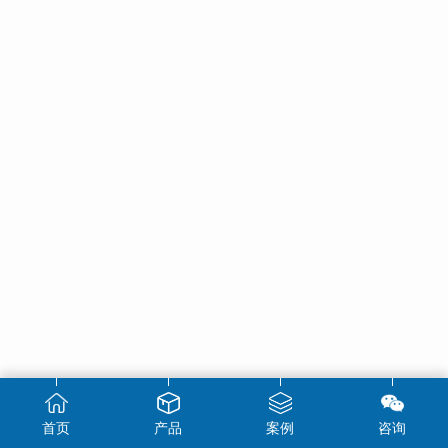
首页
产品
案例
咨询