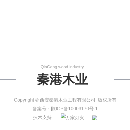
QinGang wood industry
秦港木业
Copyright © 西安秦港木业工程有限公司 版权所有
备案号：
陕ICP备10003170号-1
技术支持：