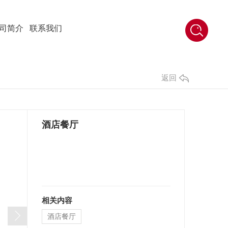
司简介
联系我们
返回
酒店餐厅
相关内容
酒店餐厅