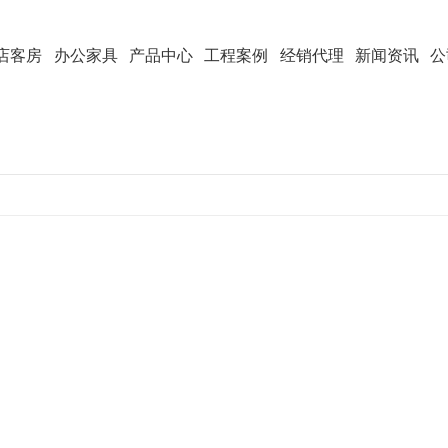
店客房
办公家具
产品中心
工程案例
经销代理
新闻资讯
公