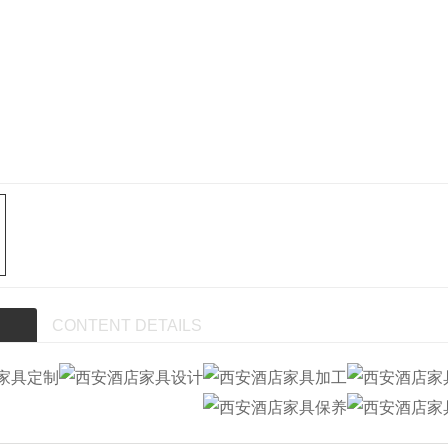
CONTENT DETAILS