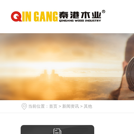
当前位置：
首页
>
新闻资讯
>
其他