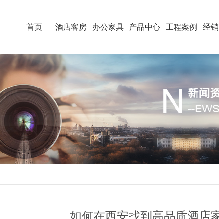
首页
酒店客房
办公家具
产品中心
工程案例
经销
如何在西安找到高品质酒店