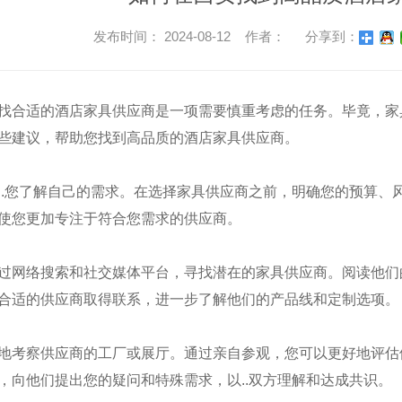
发布时间： 2024-08-12 作者：
分享到：
找合适的酒店家具供应商是一项需要慎重考虑的任务。毕竟，家
些建议，帮助您找到高品质的酒店家具供应商。
..您了解自己的需求。在选择家具供应商之前，明确您的预算、
使您更加专注于符合您需求的供应商。
过网络搜索和社交媒体平台，寻找潜在的家具供应商。阅读他们
合适的供应商取得联系，进一步了解他们的产品线和定制选项。
地考察供应商的工厂或展厅。通过亲自参观，您可以更好地评估
，向他们提出您的疑问和特殊需求，以..双方理解和达成共识。