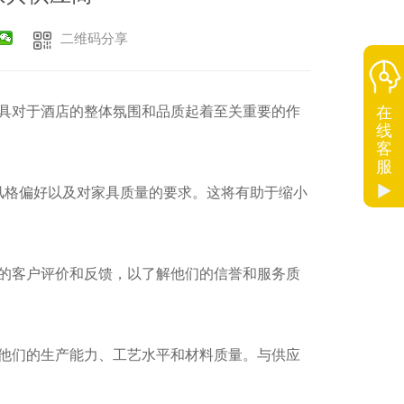
二维码分享
在
具对于酒店的整体氛围和品质起着至关重要的作
线
客
服
风格偏好以及对家具质量的要求。这将有助于缩小
的客户评价和反馈，以了解他们的信誉和服务质
他们的生产能力、工艺水平和材料质量。与供应