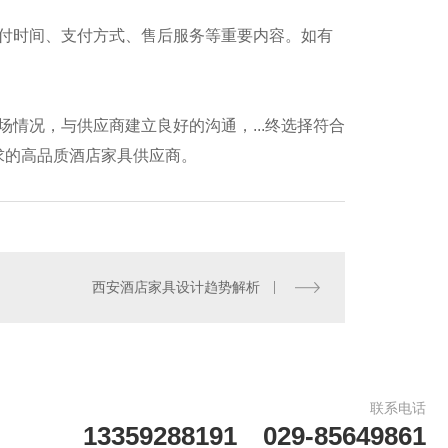
交付时间、支付方式、售后服务等重要内容。如有
情况，与供应商建立良好的沟通，...终选择符合
酒店餐厅
求的高品质酒店家具供应商。
西安酒店家具设计趋势解析
联系电话
13359288191 029-85649861