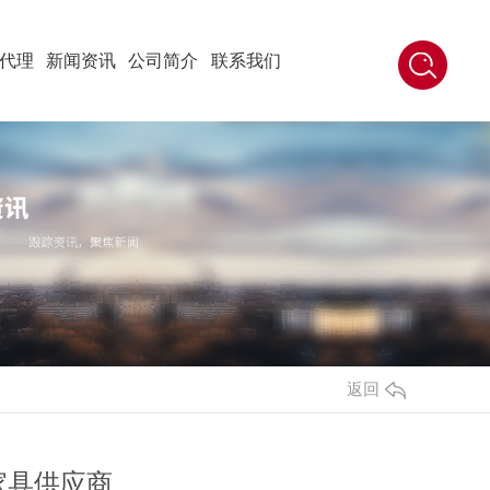
代理
新闻资讯
公司简介
联系我们
返回
家具供应商