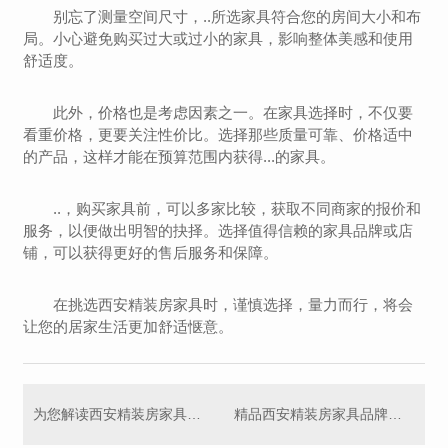
别忘了测量空间尺寸，..所选家具符合您的房间大小和布
局。小心避免购买过大或过小的家具，影响整体美感和使用
舒适度。
此外，价格也是考虑因素之一。在家具选择时，不仅要
看重价格，更要关注性价比。选择那些质量可靠、价格适中
的产品，这样才能在预算范围内获得...的家具。
..，购买家具前，可以多家比较，获取不同商家的报价和
服务，以便做出明智的抉择。选择值得信赖的家具品牌或店
铺，可以获得更好的售后服务和保障。
在挑选西安精装房家具时，谨慎选择，量力而行，将会
让您的居家生活更加舒适惬意。
为您解读西安精装房家具潮流趋势
精品西安精装房家具品牌推荐