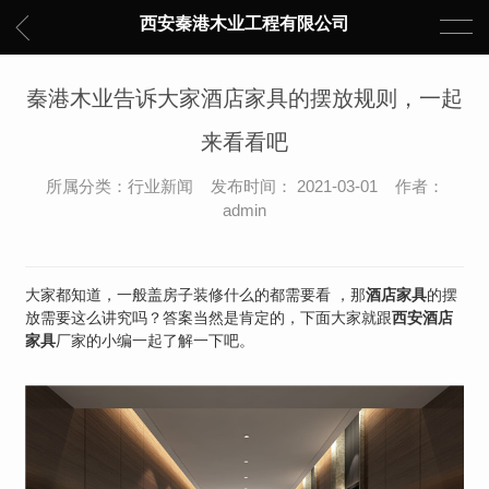
西安秦港木业工程有限公司
秦港木业告诉大家酒店家具的摆放规则，一起
来看看吧
所属分类：行业新闻 发布时间： 2021-03-01 作者：
admin
大家都知道，一般盖房子装修什么的都需要看 ，那
酒店家具
的摆
放需要这么讲究吗？答案当然是肯定的，下面大家就跟
西安酒店
家具
厂家的小编一起了解一下吧。