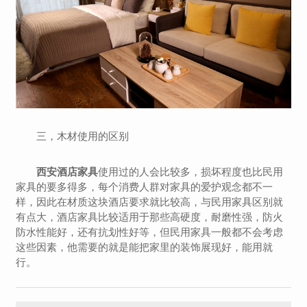
三，木材使用的区别
西安酒店家具
使用过的人会比较多，损坏程度也比民用
家具的要多得多，每个消费人群对家具的爱护观念都不一
样，因此在材质这块酒店要求就比较高，与民用家具区别就
有点大，酒店家具比较适用于那些高硬度，耐磨性强，防火
防水性能好，还有抗划性好等，但民用家具一般都不会考虑
这些因素，他需要的就是能把家里的装饰展现好，能用就
行。