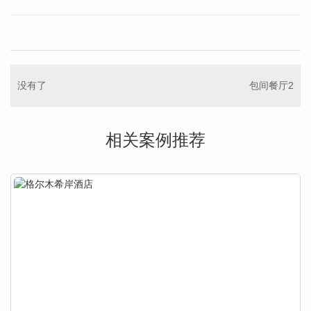
没有了
包间餐厅2
相关案例推荐