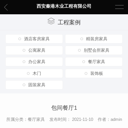
西安秦港木业工程有限公司
工程案例
酒店客房家具
精装房家具
公寓家具
别墅会所家具
办公家具
餐厅家具
木门
装饰板
固装家具
包间餐厅1
所属分类：餐厅家具 发布时间： 2021-11-10 作者：admin