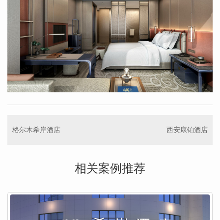
格尔木希岸酒店
西安康铂酒店
相关案例推荐