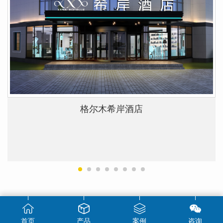
格尔木希岸酒店
首页
产品
案例
咨询