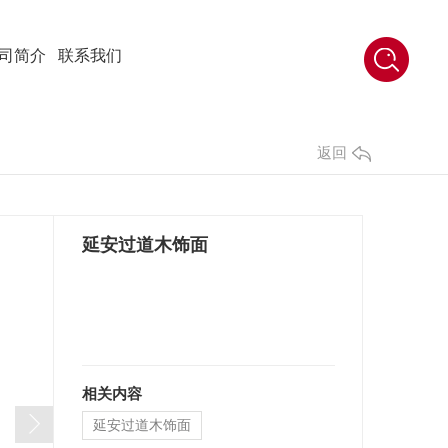
司简介
联系我们
返回
延安过道木饰面
相关内容
延安过道木饰面