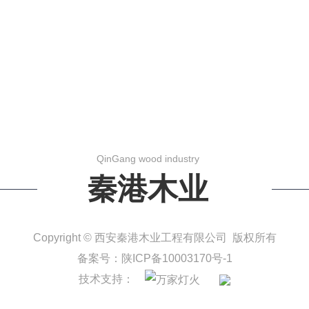
QinGang wood industry
秦港木业
Copyright © 西安秦港木业工程有限公司 版权所有
备案号：
陕ICP备10003170号-1
技术支持：