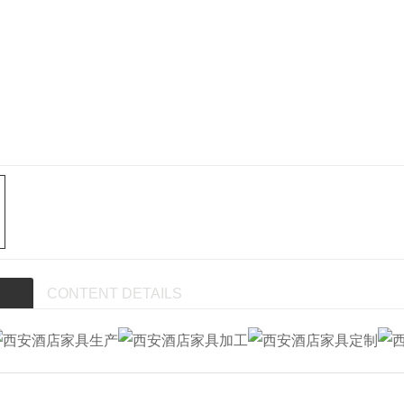
CONTENT DETAILS