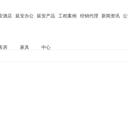
安酒店
延安办公
延安产品
工程案例
经销代理
新闻资讯
公
客房
家具
中心