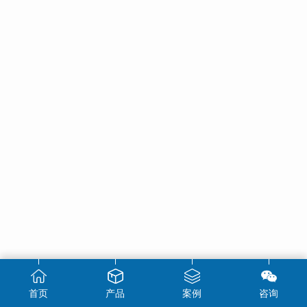
首页
产品
案例
咨询