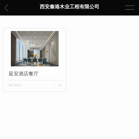
西安秦港木业工程有限公司
延安酒店餐厅
DETAILS