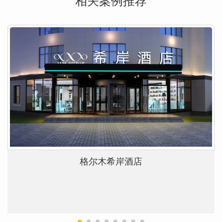
相关案例推荐
格尔木希岸酒店