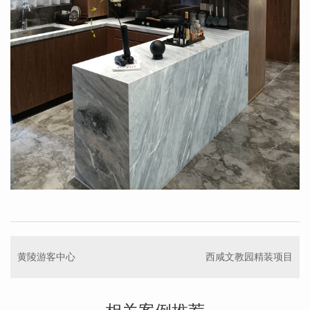
黄陵游客中心
西咸文教园精装项目