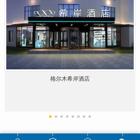
格尔木希岸酒店