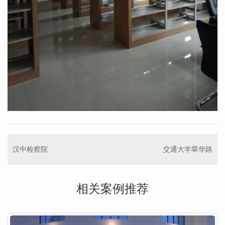
汉中检察院
交通大学翠华路
相关案例推荐